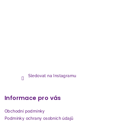
Sledovat na Instagramu
Informace pro vás
Obchodní podmínky
Podmínky ochrany osobních údajů