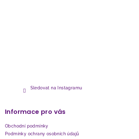
Sledovat na Instagramu
Informace pro vás
Obchodní podmínky
Podmínky ochrany osobních údajů