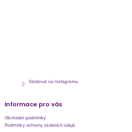
Sledovat na Instagramu
Informace pro vás
Obchodní podmínky
Podmínky ochrany osobních údajů