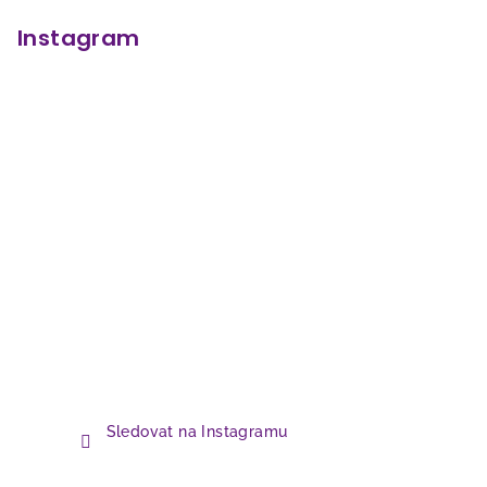
Instagram
Sledovat na Instagramu