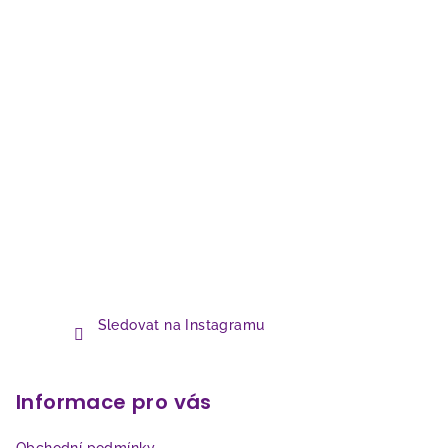
Sledovat na Instagramu
Informace pro vás