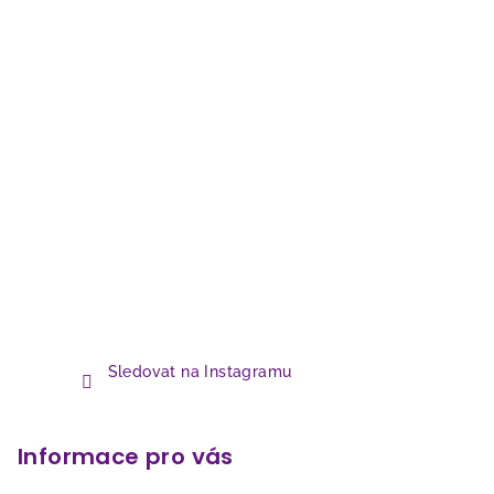
Sledovat na Instagramu
Informace pro vás